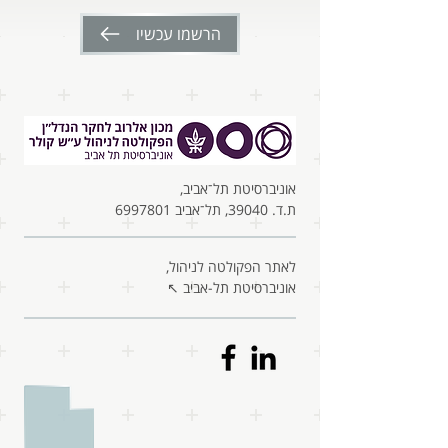
הרשמו עכשיו
אוניברסיטת תל־אביב,
ת.ד. 39040, תל־אביב 6997801
לאתר הפקולטה לניהול,
אוניברסיטת תל-אביב ↖︎