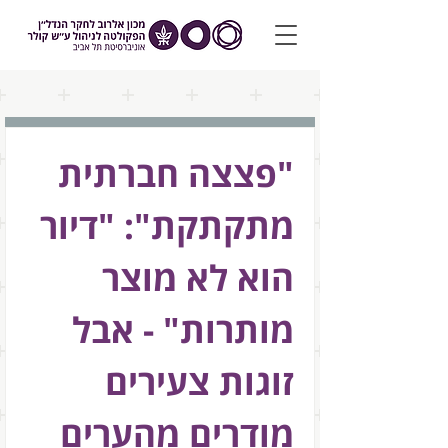
"פצצה חברתית 
מתקתקת": "דיור 
הוא לא מוצר 
מותרות" - אבל 
זוגות צעירים 
מודרים מהערים 