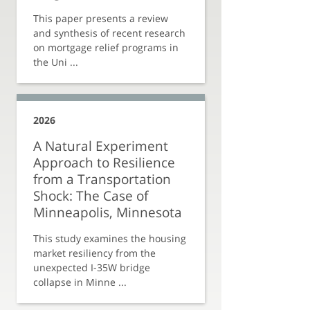
This paper presents a review
and synthesis of recent research
on mortgage relief programs in
the Uni ...
2026
A Natural Experiment
Approach to Resilience
from a Transportation
Shock: The Case of
Minneapolis, Minnesota
This study examines the housing
market resiliency from the
unexpected I-35W bridge
collapse in Minne ...