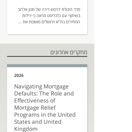
מדד היכולת לרכוש דירה של מכון אלרוב
בשיתוף עם כלכליסט מראה כי ירידות
המחירים בת"א וירושלים מושכות את ...
מחקרים אחרונים
2026
Navigating Mortgage
Defaults: The Role and
Effectiveness of
Mortgage Relief
Programs in the United
States and United
Kingdom