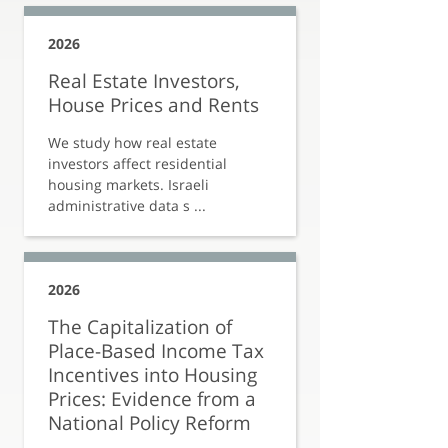
2026
Real Estate Investors,
House Prices and Rents
We study how real estate
investors affect residential
housing markets. Israeli
administrative data s ...
2026
The Capitalization of
Place-Based Income Tax
Incentives into Housing
Prices: Evidence from a
National Policy Reform