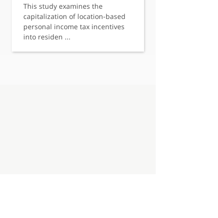
This study examines the
capitalization of location-based
personal income tax incentives
into residen ...