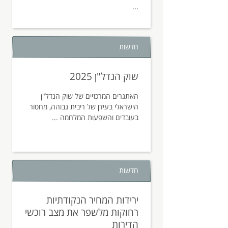
...
חדשות
שוק הנדל"ן 2025
האתגרים המרכזיים של שוק הנדל"ן
הישראלי בעידן של ריבית גבוהה, מחסור
בעובדים והשפעות המלחמה ...
חדשות
ירידות המחיר הנקודתיות
רחוקות מלשפר את מצב רוכשי
הדירות